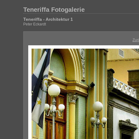
Teneriffa Fotogalerie
Teneriffa - Architektur 1
Peter Eckardt
Zur