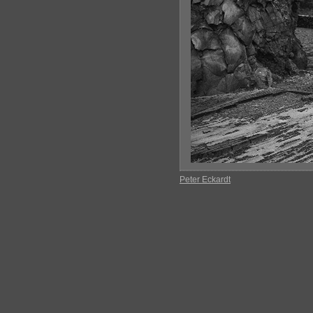
Peter Eckardt