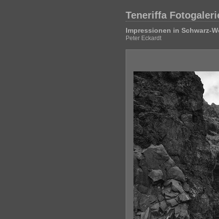
Teneriffa Fotogaleri
Impressionen in Schwarz-W
Peter Eckardt