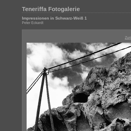
Teneriffa Fotogalerie
Impressionen in Schwarz-Weiß 1
Peter Eckardt
Zur