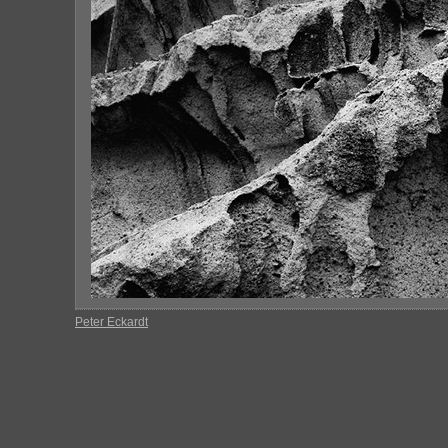
Peter Eckardt