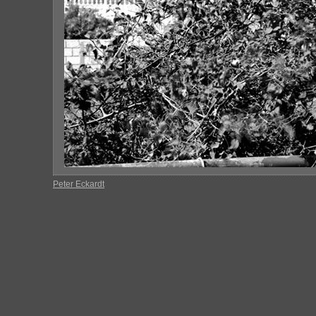
Peter Eckardt