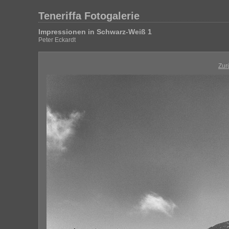
Teneriffa Fotogalerie
Impressionen in Schwarz-Weiß 1
Peter Eckardt
Zur