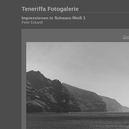
Teneriffa Fotogalerie
Impressionen in Schwarz-Weiß 1
Peter Eckardt
Zur