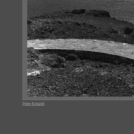
Peter Eckardt