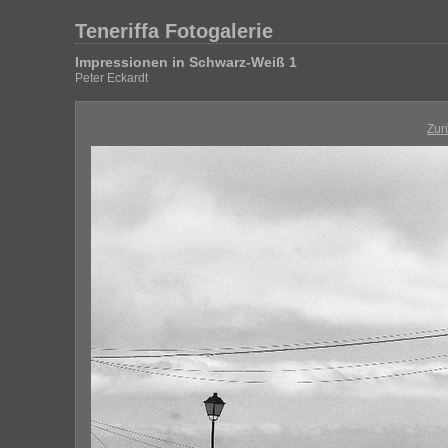
Teneriffa Fotogalerie
Impressionen in Schwarz-Weiß 1
Peter Eckardt
Zur