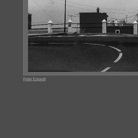
Peter Eckardt