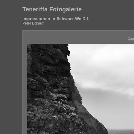
Teneriffa Fotogalerie
Impressionen in Schwarz-Weiß 1
Peter Eckardt
Zur