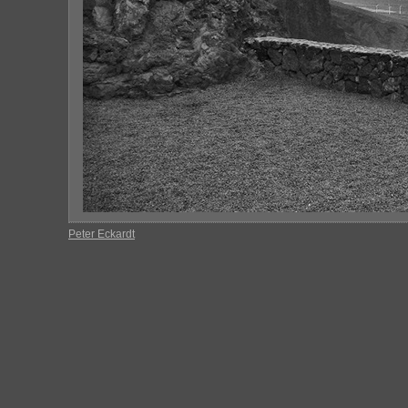
Peter Eckardt