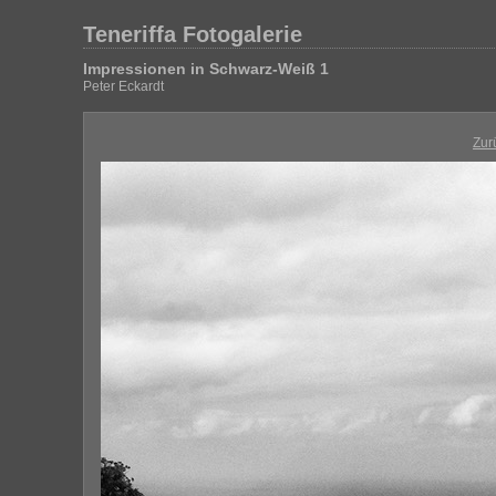
Teneriffa Fotogalerie
Impressionen in Schwarz-Weiß 1
Peter Eckardt
Zur