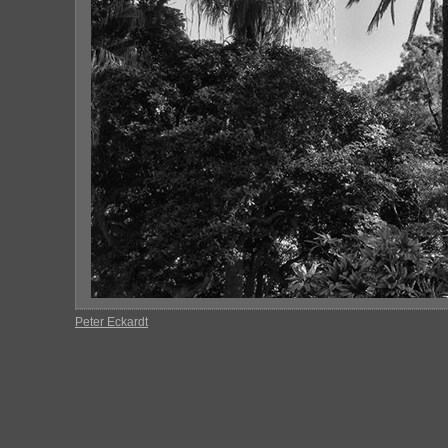
Peter Eckardt