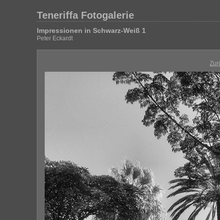
Teneriffa Fotogalerie
Impressionen in Schwarz-Weiß 1
Peter Eckardt
Zur