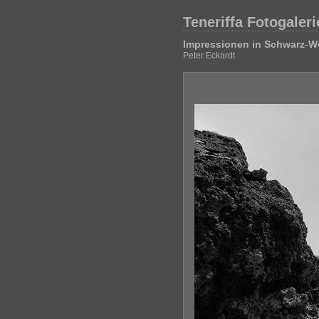
Teneriffa Fotogaleri
Impressionen in Schwarz-W
Peter Eckardt