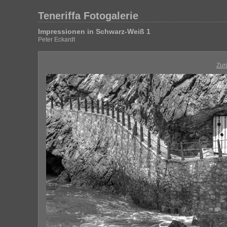
Teneriffa Fotogalerie
Impressionen in Schwarz-Weiß 1
Peter Eckardt
Zur