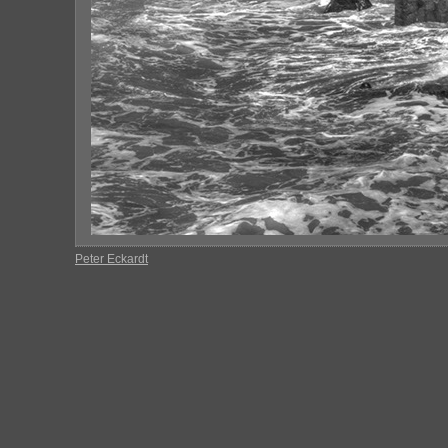
Peter Eckardt