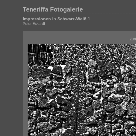
Teneriffa Fotogalerie
Impressionen in Schwarz-Weiß 1
Peter Eckardt
Zur