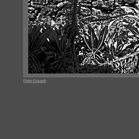
Peter Eckardt