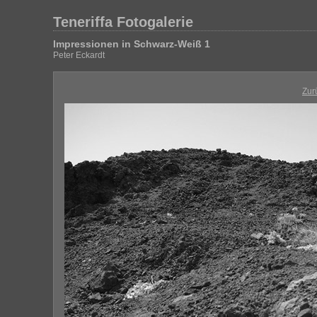
Teneriffa Fotogalerie
Impressionen in Schwarz-Weiß 1
Peter Eckardt
Zur