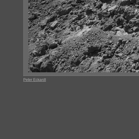
Peter Eckardt