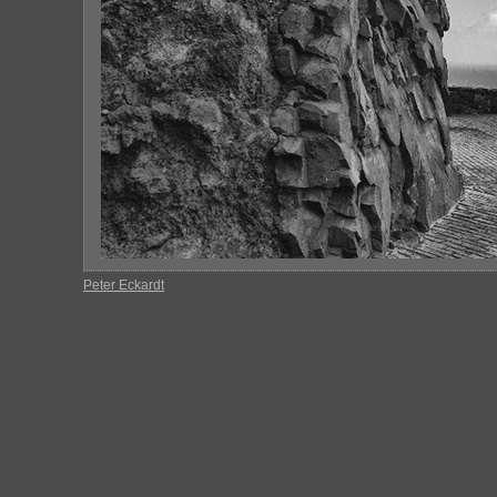
Peter Eckardt