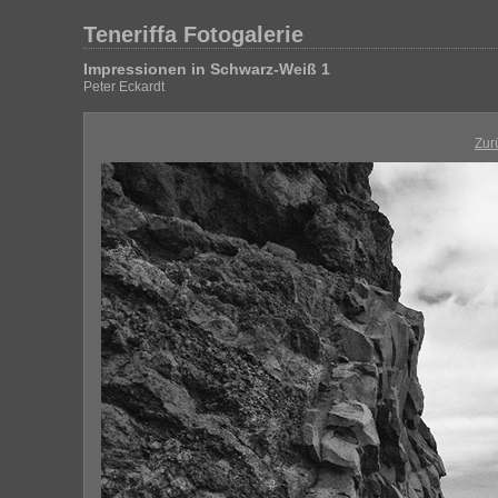
Teneriffa Fotogalerie
Impressionen in Schwarz-Weiß 1
Peter Eckardt
Zur