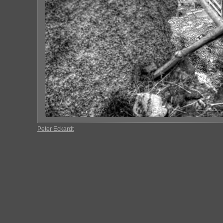
Peter Eckardt