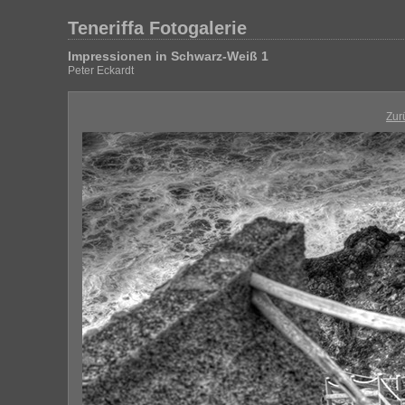
Teneriffa Fotogalerie
Impressionen in Schwarz-Weiß 1
Peter Eckardt
Zur