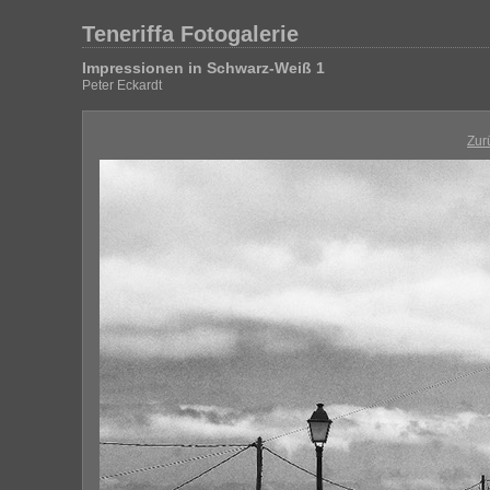
Teneriffa Fotogalerie
Impressionen in Schwarz-Weiß 1
Peter Eckardt
Zur