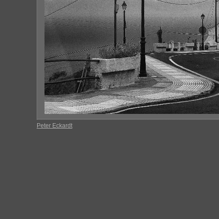
Peter Eckardt