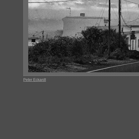
Peter Eckardt