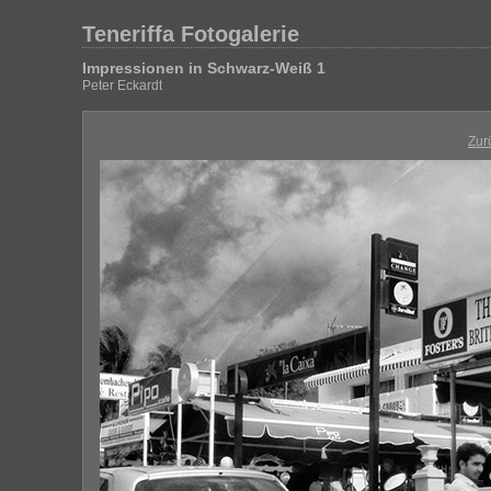
Teneriffa Fotogalerie
Impressionen in Schwarz-Weiß 1
Peter Eckardt
Zur