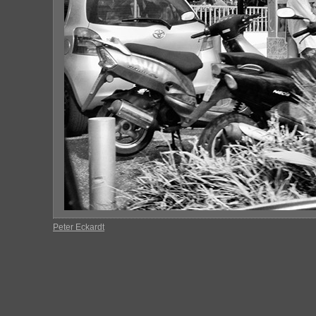
Peter Eckardt