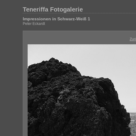
Teneriffa Fotogalerie
Impressionen in Schwarz-Weiß 1
Peter Eckardt
Zur