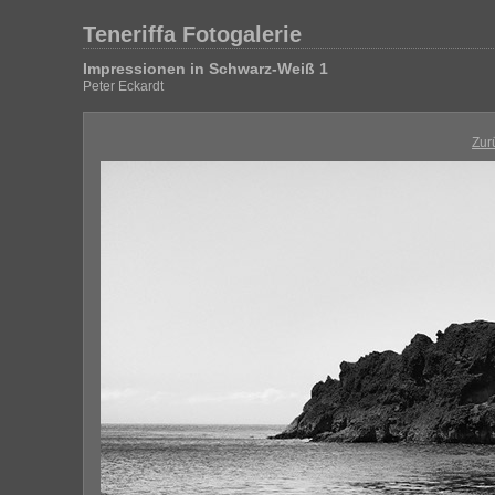
Teneriffa Fotogalerie
Impressionen in Schwarz-Weiß 1
Peter Eckardt
Zur