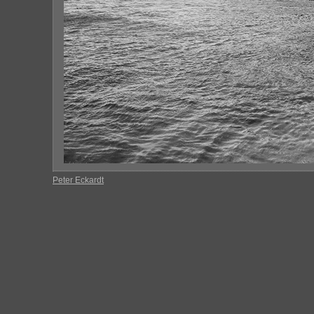
Peter Eckardt