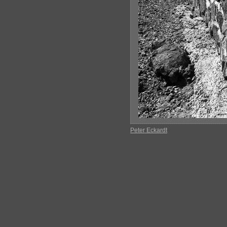
Peter Eckardt