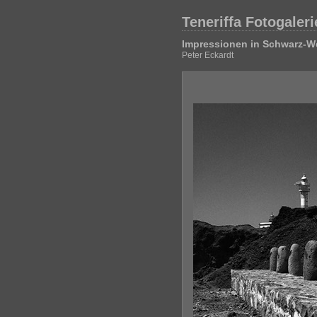
Teneriffa Fotogaleri
Impressionen in Schwarz-W
Peter Eckardt