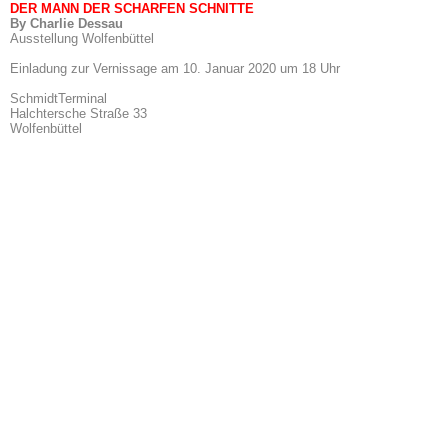
DER MANN DER SCHARFEN SCHNITTE
By Charlie Dessau
Ausstellung Wolfenbüttel
Einladung zur Vernissage am 10. Januar 2020 um 18 Uhr
SchmidtTerminal
Halchtersche Straße 33
Wolfenbüttel