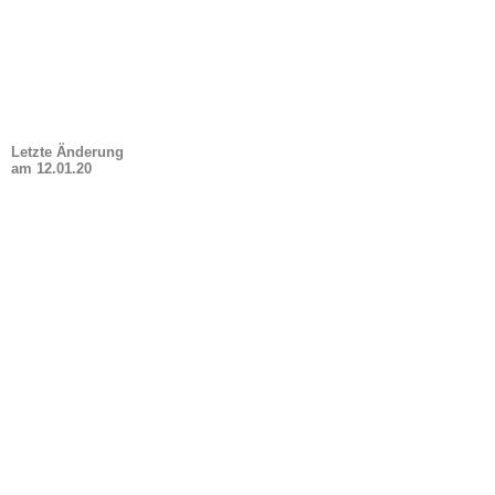
Letzte Änderung
am
12.01.20