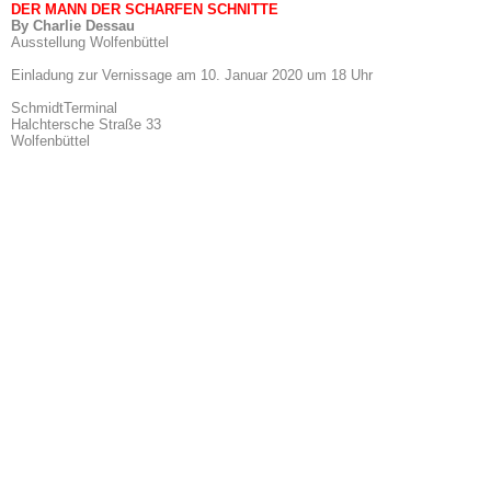
DER MANN DER SCHARFEN SCHNITTE
By Charlie Dessau
Ausstellung Wolfenbüttel
Einladung zur Vernissage am 10. Januar 2020 um 18 Uhr
SchmidtTerminal
Halchtersche Straße 33
Wolfenbüttel