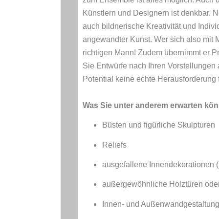
Künstlern und Designern ist denkbar. N
auch bildnerische Kreativität und Indiv
angewandter Kunst. Wer sich also mit M
richtigen Mann! Zudem übernimmt er Proj
Sie Entwürfe nach Ihren Vorstellungen 
Potential keine echte Herausforderung 
Was Sie unter anderem erwarten kö
Büsten und figürliche Skulpturen
Reliefs
ausgefallene Innendekorationen (S
außergewöhnliche Holztüren ode
Innen- und Außenwandgestaltung (