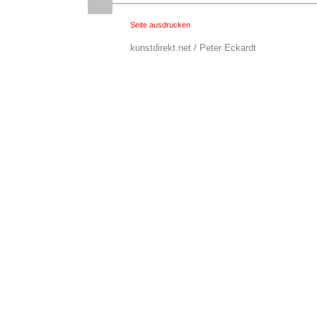
Seite ausdrucken
kunstdirekt.net / Peter Eckardt