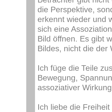
die Perspektive, son
erkennt wieder und w
sich eine Assoziation
Bild öffnen. Es gibt 
Bildes, nicht die der
Ich füge die Teile 
Bewegung, Spannung,
assoziativer Wirkung
Ich liebe die Freihei