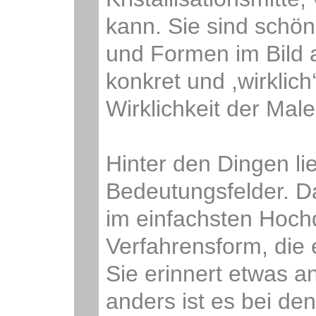
kann. Sie sind schön 
und Formen im Bild 
konkret und ,wirklich
Wirklichkeit der Male
Hinter den Dingen l
Bedeutungsfelder. Da
im einfachsten Hochd
Verfahrensform, die 
Sie erinnert etwas 
anders ist es bei de