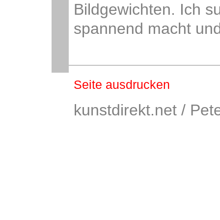
Bildgewichten. Ich s
spannend macht und
Seite ausdrucken
kunstdirekt.net / Pet