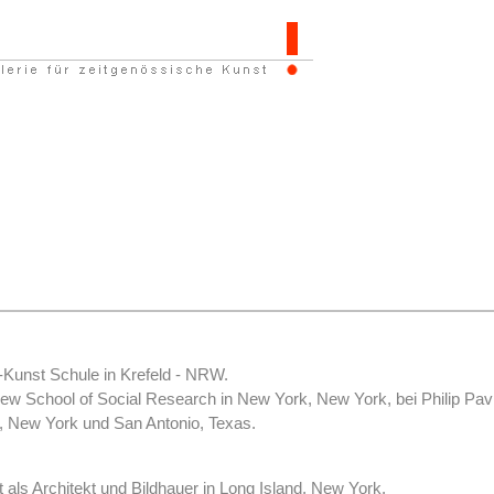
-Kunst Schule in Krefeld - NRW.
ew School of Social Research in New York, New York, bei Philip Pav
, New York und San Antonio, Texas.
 als Architekt und Bildhauer in Long Island, New York.